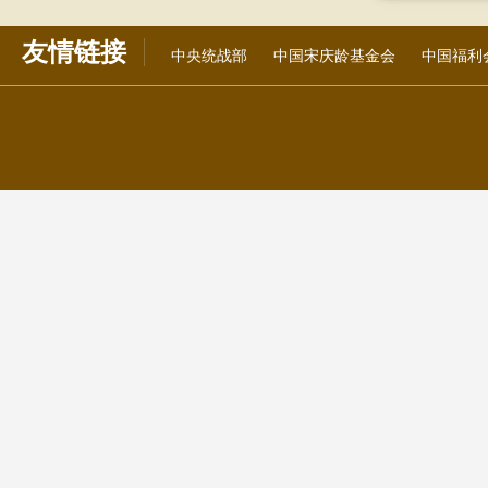
友情链接
中央统战部
中国宋庆龄基金会
中国福利