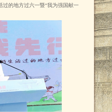
生活过的地方过六一暨“我为强国献一