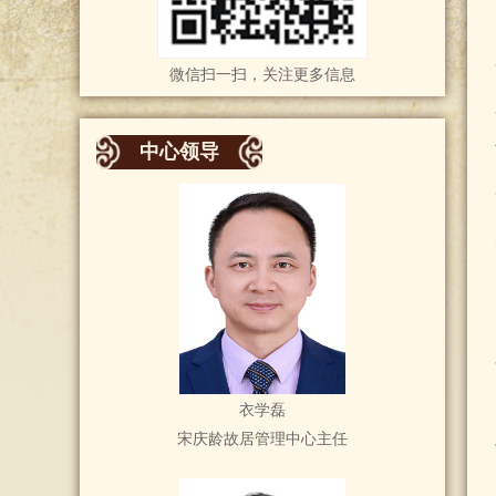
微信扫一扫，关注更多信息
中心领导
衣学磊
宋庆龄故居管理中心主任