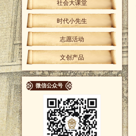
社会大课堂
时代小先生
志愿活动
文创产品
微信公众号