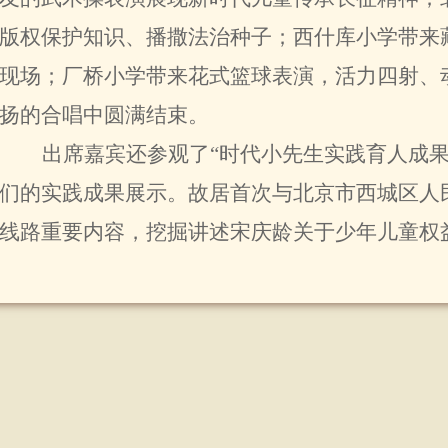
版权保护知识、播撒法治种子；西什库小学带来
现场；厂桥小学带来花式篮球表演，活力四射、
扬的合唱中圆满结束。
出席嘉宾还参观了“时代小先生实践育人成
们的实践成果展示。故居首次与北京市西城区人
线路重要内容，挖掘讲述宋庆龄关于少年儿童权